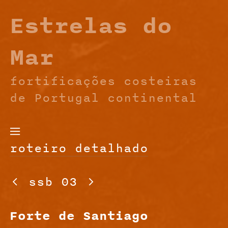
Estrelas do
Mar
fortificações costeiras
de Portugal continental

roteiro detalhado

ssb 03

Forte de Santiago