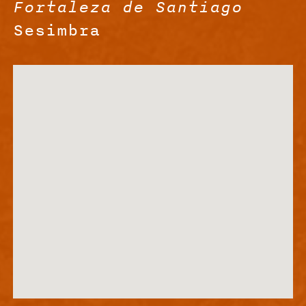
Fortaleza de Santiago
Sesimbra