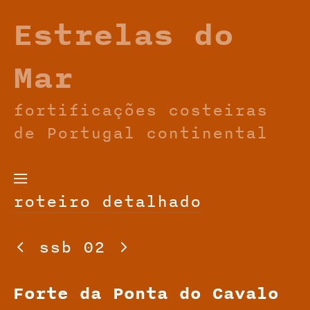
Estrelas do
Mar
fortificações costeiras
de Portugal continental

roteiro detalhado

ssb 02

Forte da Ponta do Cavalo