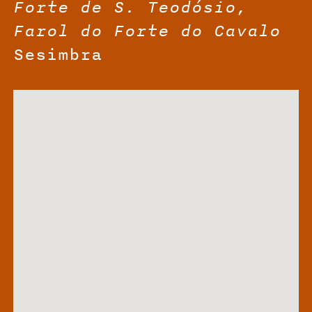
Forte de S. Teodósio,
Farol do Forte do Cavalo
Sesimbra