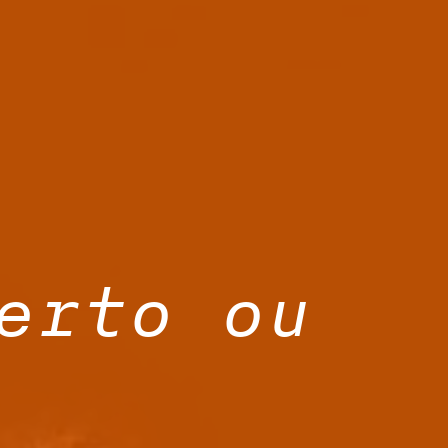
erto ou