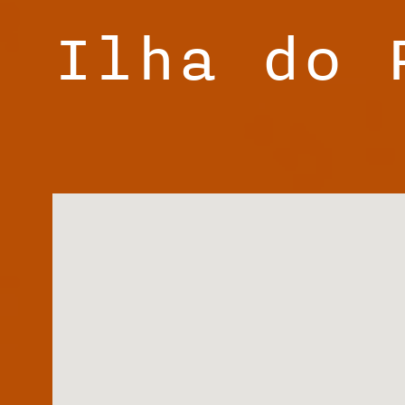
Ilha do 