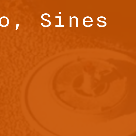
o, Sines