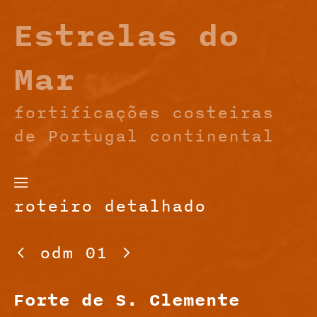
Estrelas do
Mar
fortificações costeiras
de Portugal continental

roteiro detalhado

odm 01

Forte de S. Clemente