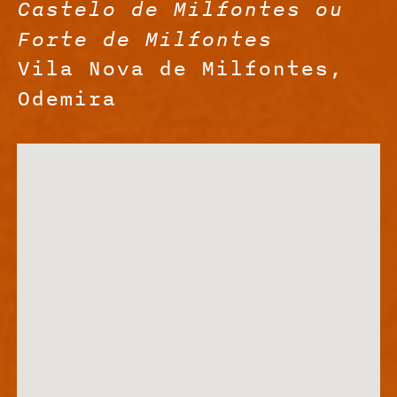
Castelo de Milfontes ou
Forte de Milfontes
Vila Nova de Milfontes,
Odemira