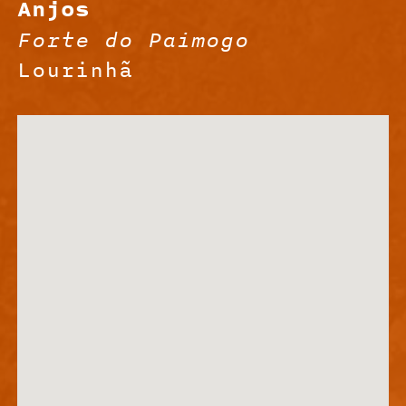
Anjos
Forte do Paimogo
Lourinhã